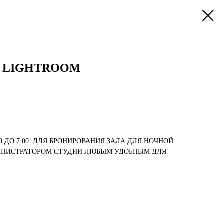
 LIGHTROOM
0 ДО 7:00. ДЛЯ БРОНИРОВАНИЯ ЗАЛА ДЛЯ НОЧНОЙ
ИНИСТРАТОРОМ СТУДИИ ЛЮБЫМ УДОБНЫМ ДЛЯ