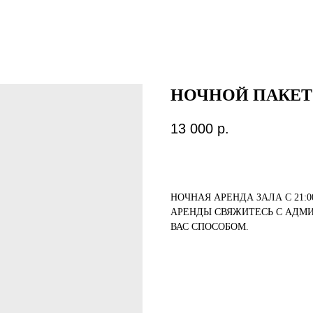
НОЧНОЙ ПАКЕТ
13 000
р.
НОЧНАЯ АРЕНДА ЗАЛА С 21:0
АРЕНДЫ СВЯЖИТЕСЬ С АДМ
ВАС СПОСОБОМ.