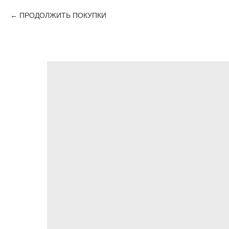
ПРОДОЛЖИТЬ ПОКУПКИ