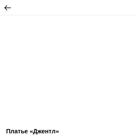
Платье «Джентл»