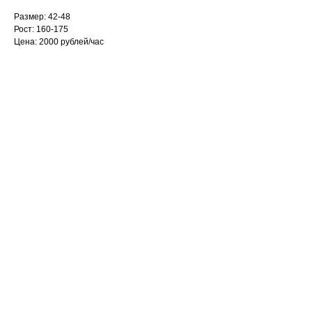
Размер: 42-48
Рост: 160-175
Цена: 2000 рублей/час