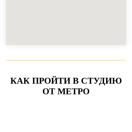
КАК ПРОЙТИ В СТУДИЮ
ОТ МЕТРО