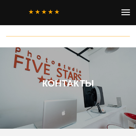
КОНТАКТЫ