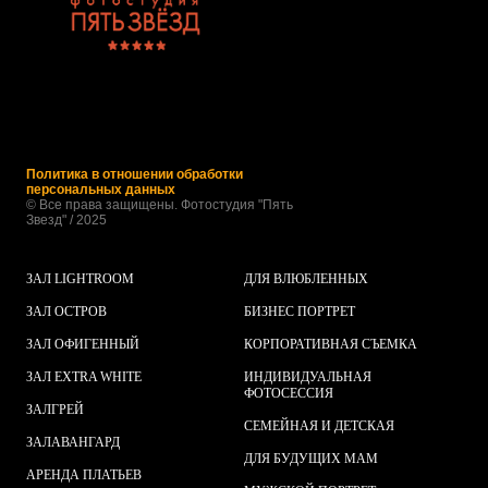
Политика в отношении обработки
персональных данных
© Все права защищены. Фотостудия "Пять
Звезд" / 2025
ЗАЛ LIGHTROOM
ДЛЯ ВЛЮБЛЕННЫХ
ЗАЛ ОСТРОВ
БИЗНЕС ПОРТРЕТ
ЗАЛ ОФИГЕННЫЙ
КОРПОРАТИВНАЯ СЪЕМКА
ЗАЛ EXTRA WHITE
ИНДИВИДУАЛЬНАЯ
ФОТОСЕССИЯ
ЗАЛ
ГРЕЙ
СЕМЕЙНАЯ И ДЕТСКАЯ
ЗАЛ
АВАНГАРД
ДЛЯ БУДУЩИХ МАМ
АРЕНДА ПЛАТЬЕВ