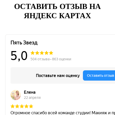
ОСТАВИТЬ ОТЗЫВ НА
ЯНДЕКС КАРТАХ