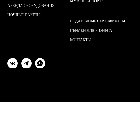
МУЖСКОЙ ПОРТРЕТ
АРЕНДА ОБОРУДОВАНИЯ
НОЧНЫЕ ПАКЕТ
Ы
ПОДАРОЧНЫЕ СЕРТИФИКАТЫ
СЪЕМКИ ДЛЯ БИЗНЕСА
КОНТАКТЫ