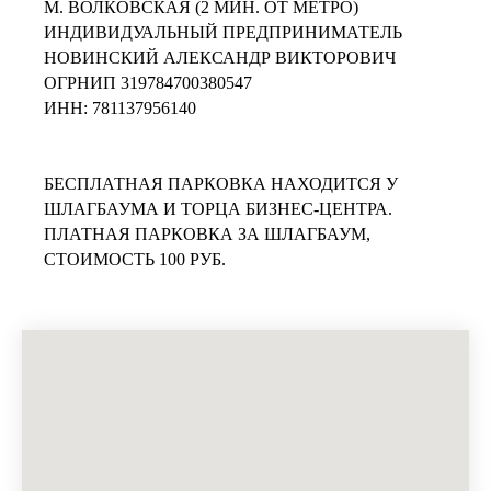
М. ВОЛКОВСКАЯ (2 МИН. ОТ МЕТРО)
ИНДИВИДУАЛЬНЫЙ ПРЕДПРИНИМАТЕЛЬ
НОВИНСКИЙ АЛЕКСАНДР ВИКТОРОВИЧ
ОГРНИП 319784700380547
ИНН: 781137956140
БЕСПЛАТНАЯ ПАРКОВКА НАХОДИТСЯ У
ШЛАГБАУМА И ТОРЦА БИЗНЕС-ЦЕНТРА.
ПЛАТНАЯ ПАРКОВКА ЗА ШЛАГБАУМ,
СТОИМОСТЬ 100 РУБ.