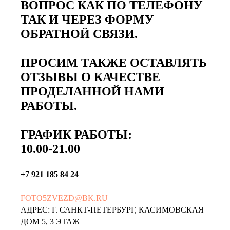
ВОПРОС КАК ПО ТЕЛЕФОНУ
ТАК И ЧЕРЕЗ ФОРМУ
ОБРАТНОЙ СВЯЗИ.
ПРОСИМ ТАКЖЕ ОСТАВЛЯТЬ
ОТЗЫВЫ О КАЧЕСТВЕ
ПРОДЕЛАННОЙ НАМИ
РАБОТЫ.
ГРАФИК РАБОТЫ:
10.00-21.00
+7 921 185 84 24
FOTO5ZVEZD@BK.RU
АДРЕС: Г. САНКТ-ПЕТЕРБУРГ, КАСИМОВСКАЯ
ДОМ 5, 3 ЭТАЖ