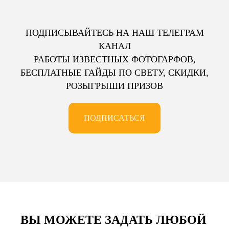
ПОДПИСЫВАЙТЕСЬ НА НАШ ТЕЛЕГРАМ
КАНАЛ
РАБОТЫ ИЗВЕСТНЫХ ФОТОГАРФОВ,
БЕСПЛАТНЫЕ ГАЙДЫ ПО СВЕТУ, СКИДКИ,
РОЗЫГРЫШИ ПРИЗОВ
ПОДПИСАТЬСЯ
ВЫ МОЖЕТЕ ЗАДАТЬ ЛЮБОЙ