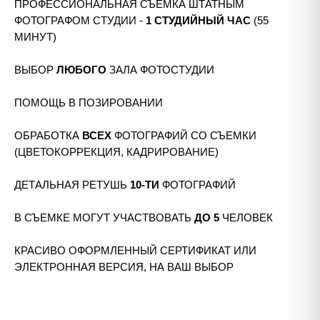
ПРОФЕССИОНАЛЬНАЯ СЪЕМКА ШТАТНЫМ
ФОТОГРАФОМ СТУДИИ -
1 СТУДИЙНЫЙ ЧАС
(55
МИНУТ)
ВЫБОР
ЛЮБОГО
ЗАЛА ФОТОСТУДИИ
ПОМОЩЬ В ПОЗИРОВАНИИ
ОБРАБОТКА
ВСЕХ
ФОТОГРАФИЙ СО СЪЕМКИ
(ЦВЕТОКОРРЕКЦИЯ, КАДРИРОВАНИЕ)
ДЕТАЛЬНАЯ РЕТУШЬ
10-ТИ
ФОТОГРАФИЙ
В СЪЕМКЕ МОГУТ УЧАСТВОВАТЬ
ДО 5
ЧЕЛОВЕК
КРАСИВО ОФОРМЛЕННЫЙ СЕРТИФИКАТ ИЛИ
ЭЛЕКТРОННАЯ ВЕРСИЯ, НА ВАШ ВЫБОР