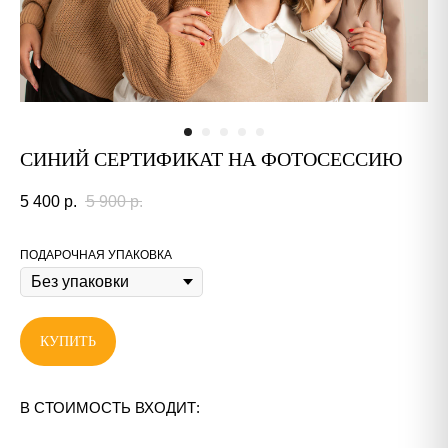
СИНИЙ СЕРТИФИКАТ НА ФОТОСЕССИЮ
5 400
р.
5 900
р.
ПОДАРОЧНАЯ УПАКОВКА
КУПИТЬ
В СТОИМОСТЬ ВХОДИТ: