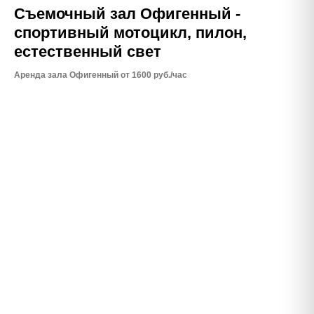
Съемочный зал Офигенный -
спортивный мотоцикл, пилон,
естественный свет
Аренда зала Офигенный от 1600 руб./час