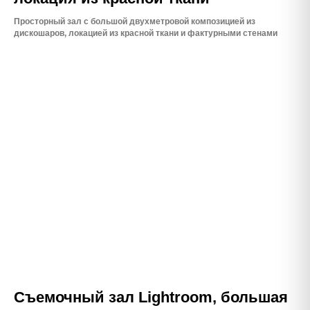
Просторный зал с большой двухметровой композицией из
дискошаров, локацией из красной ткани и фактурными стенами
Съемочный зал Lightroom, большая