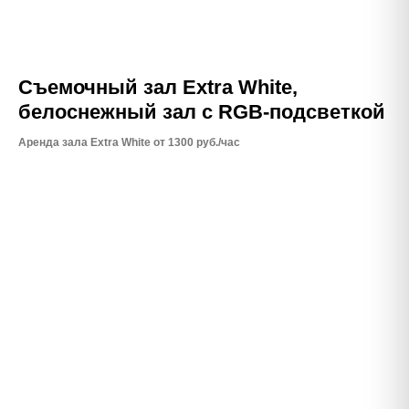
Съемочный зал Extra White,
белоснежный зал с RGB-подсветкой
Аренда зала Extra White от 1300 руб./час