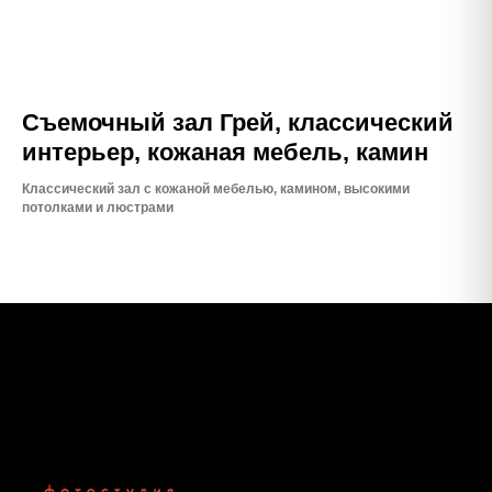
Съемочный зал Грей, классический
интерьер, кожаная мебель, камин
Классический зал с кожаной мебелью, камином, высокими
потолками и люстрами