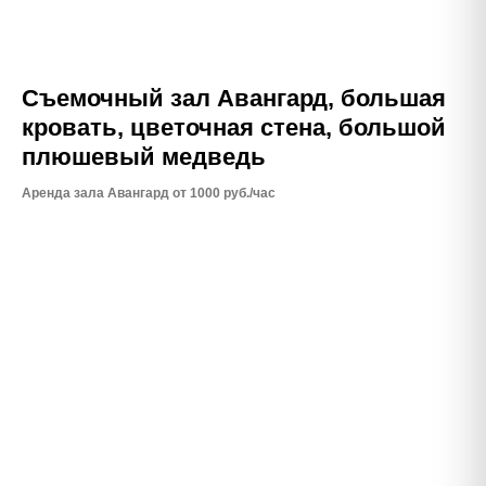
Съемочный зал Авангард, большая
кровать, цветочная стена, большой
плюшевый медведь
Аренда зала Авангард от 1000 руб./час