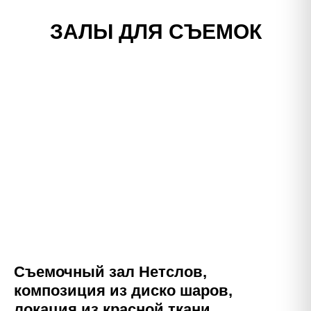
ЗАЛЫ ДЛЯ СЪЕМОК
Съемочный зал Нетслов,
композиция из диско шаров,
локация из красной ткани