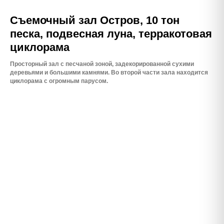
Съемочный зал Остров, 10 тон
песка, подвесная луна, терракотовая
циклорама
Просторный зал с песчаной зоной, задекорированной сухими
деревьями и большими камнями. Во второй части зала находится
циклорама с огромным парусом.