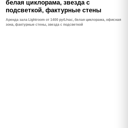
белая циклорама, звезда с
подсветкой, фактурные стены
Аренда зала Lightroom от 1400 руб./час, белая циклорама, офисная
зона, фактурные стены, звезда с подсветкой