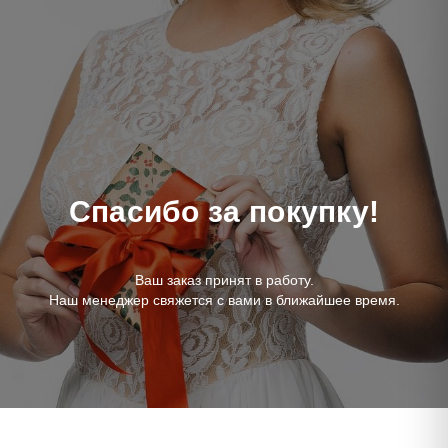
Спасибо за покупку!
Ваш заказ принят в работу.
Наш менеджер свяжется с вами в ближайшее время.